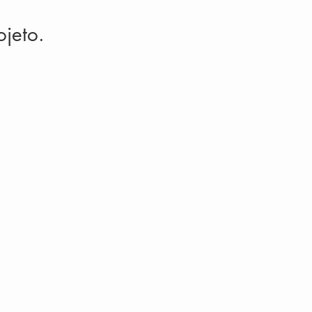
jeto. 