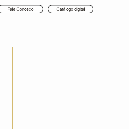
Fale Conosco
Catálogo digital