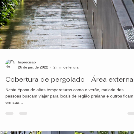
hsprecisao
26 de jan. de 2022
2 min de leitura