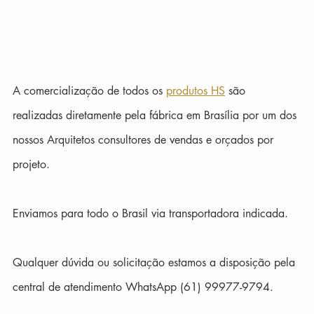
A comercialização de todos os 
produtos HS
 são 
realizadas diretamente pela fábrica em Brasília por um dos 
nossos Arquitetos consultores de vendas e orçados por 
projeto.  
Enviamos para todo o Brasil via transportadora indicada.  
Qualquer dúvida ou solicitação estamos a disposição pela 
central de atendimento WhatsApp (61) 99977-9794.