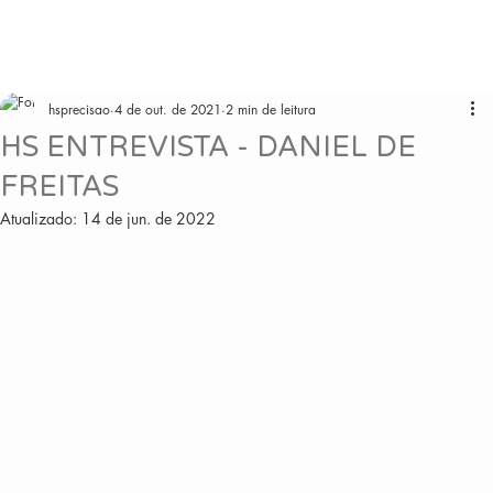
hsprecisao
4 de out. de 2021
2 min de leitura
HS ENTREVISTA - DANIEL DE
FREITAS
Atualizado:
14 de jun. de 2022