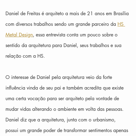
Daniel de Freitas é arquiteto a mais de 21 anos em Brasília 
com diversos trabalhos sendo um grande parceiro da 
HS 
Metal Design
, essa entrevista conta um pouco sobre o 
sentido da arquitetura para Daniel, seus trabalhos e sua 
relação com a HS.
O interesse de Daniel pela arquitetura veio da forte 
influência vinda de seu pai e também acredita que existe 
uma certa vocação para ser arquiteto pela vontade de 
mudar vidas alterando o ambiente em volta das pessoas. 
Daniel diz que a arquitetura, junta com o urbanismo, 
possui um grande poder de transformar sentimentos apenas 