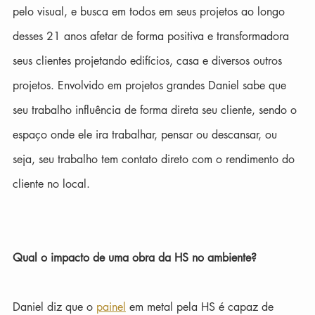
pelo visual, e busca em todos em seus projetos ao longo 
desses 21 anos afetar de forma positiva e transformadora 
seus clientes projetando edifícios, casa e diversos outros 
projetos. Envolvido em projetos grandes Daniel sabe que 
seu trabalho influência de forma direta seu cliente, sendo o 
espaço onde ele ira trabalhar, pensar ou descansar, ou 
seja, seu trabalho tem contato direto com o rendimento do 
cliente no local.
Qual o impacto de uma obra da HS no ambiente?
Daniel diz que o 
painel
 em metal pela HS é capaz de 