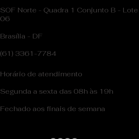
SOF Norte - Quadra 1 Conjunto B - Lote
06
Brasília - DF
(61) 3361-7784
Horário de atendimento
Segunda a sexta das 08h às 19h
Fechado aos finais de semana