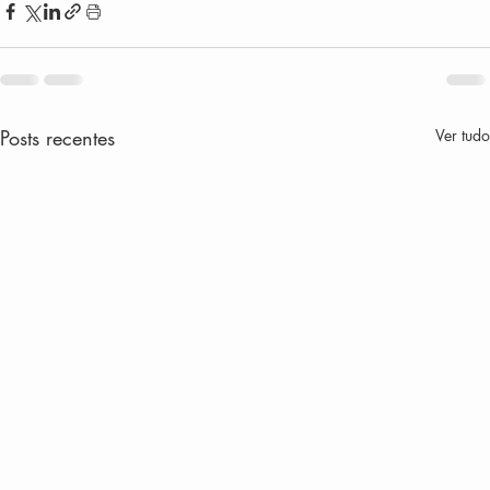
Posts recentes
Ver tudo