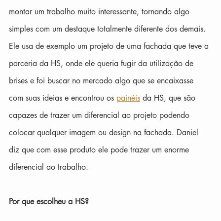
montar um trabalho muito interessante, tornando algo 
simples com um destaque totalmente diferente dos demais. 
Ele usa de exemplo um projeto de uma fachada que teve a 
parceria da HS, onde ele queria fugir da utilização de 
brises e foi buscar no mercado algo que se encaixasse 
com suas ideias e encontrou os 
painéis
 da HS, que são 
capazes de trazer um diferencial ao projeto podendo 
colocar qualquer imagem ou design na fachada. Daniel 
diz que com esse produto ele pode trazer um enorme 
diferencial ao trabalho.
Por que escolheu a HS?