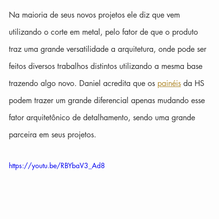
Na maioria de seus novos projetos ele diz que vem 
utilizando o corte em metal, pelo fator de que o produto 
traz uma grande versatilidade a arquitetura, onde pode ser 
feitos diversos trabalhos distintos utilizando a mesma base 
trazendo algo novo. Daniel acredita que os 
painéis
 da HS 
podem trazer um grande diferencial apenas mudando esse 
fator arquitetônico de detalhamento, sendo uma grande 
parceira em seus projetos.
https://youtu.be/RBYbaV3_Ad8