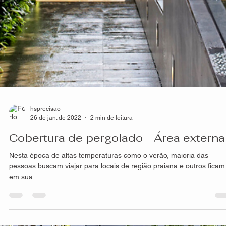
hsprecisao
26 de jan. de 2022
2 min de leitura