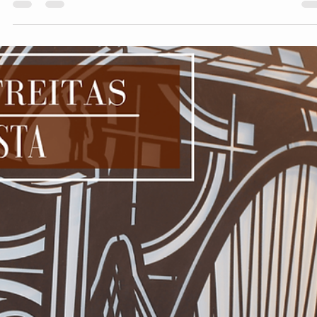
extremamente...