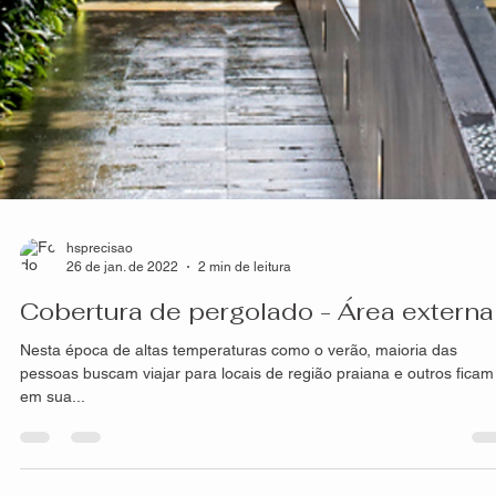
hsprecisao
26 de jan. de 2022
2 min de leitura