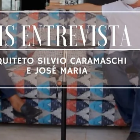
Nossos painéis possuem diversas vantagens e características
diferentes, sempre buscando satisfazer o nosso cliente seja em
casa,...