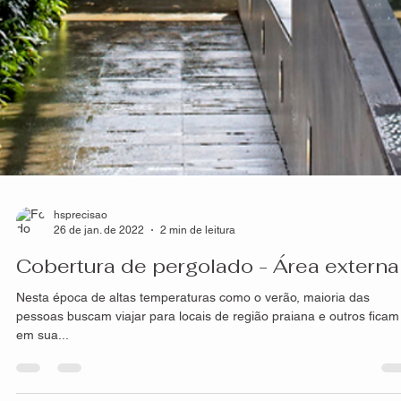
hsprecisao
26 de jan. de 2022
2 min de leitura