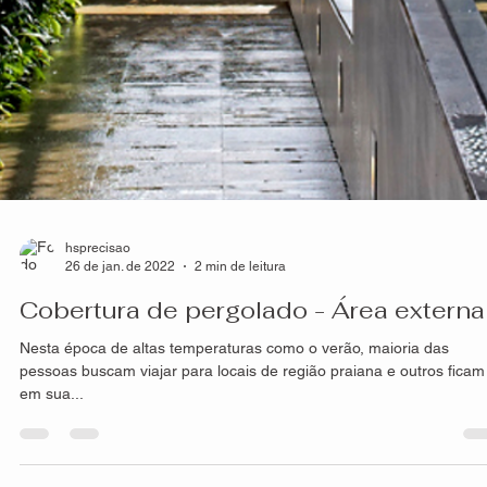
hsprecisao
26 de jan. de 2022
2 min de leitura