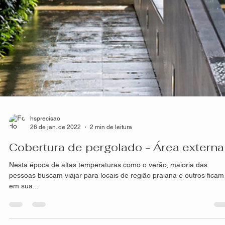
hsprecisao
26 de jan. de 2022
2 min de leitura