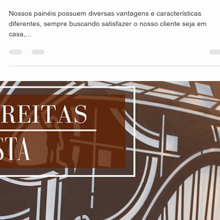
Design
A composição e processo de criação de nossos painéis, seja
fachadas, divisórias, guarda-corpo, portões entre outras, é
extremamente...