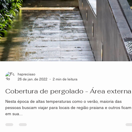
hsprecisao
26 de jan. de 2022
2 min de leitura