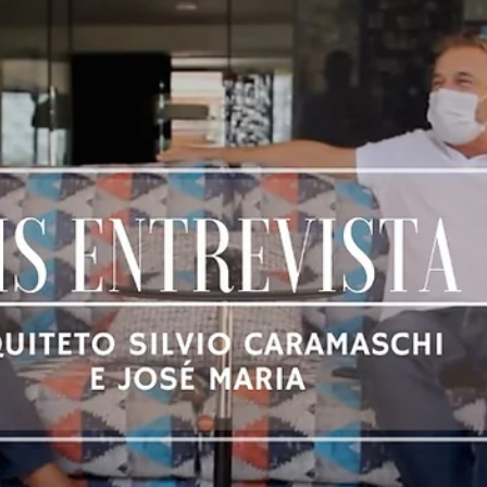
diferentes, sempre buscando satisfazer o nosso cliente seja em
casa,...