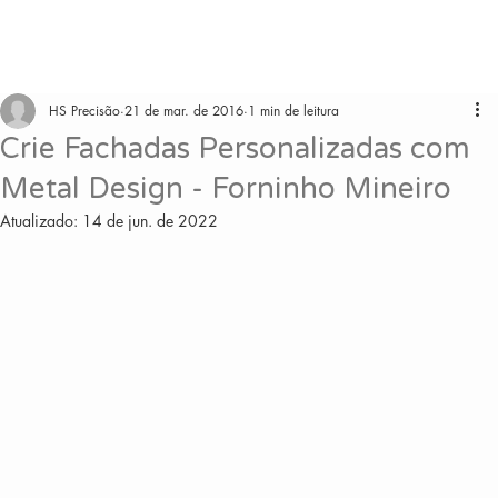
HS Precisão
21 de mar. de 2016
1 min de leitura
Crie Fachadas Personalizadas com
Metal Design - Forninho Mineiro
Atualizado:
14 de jun. de 2022