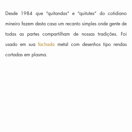
Desde 1984 que “quitandas” e “quitutes” do cotidiano 
mineiro fazem desta casa um recanto simples onde gente de 
todas as partes compartilham de nossas tradições. Foi 
usado em sua 
fachada
 metal com desenhos tipo rendas 
cortadas em plasma.  