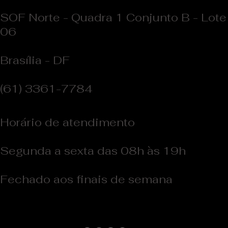
SOF Norte - Quadra 1 Conjunto B - Lote
06
Brasília - DF
(61) 3361-7784
Horário de atendimento
Segunda a sexta das 08h às 19h
Fechado aos finais de semana