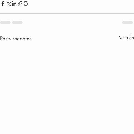
Posts recentes
Ver tudo