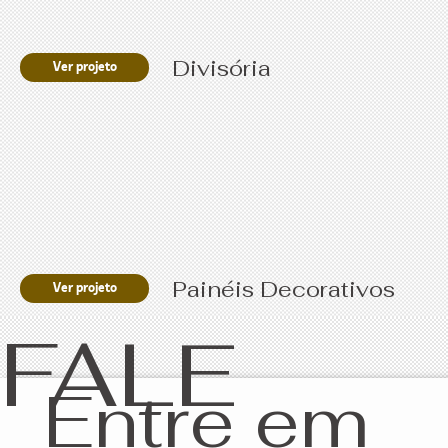
Divisória
Ver projeto
Painéis Decorativos
Ver projeto
FALE
Entre em