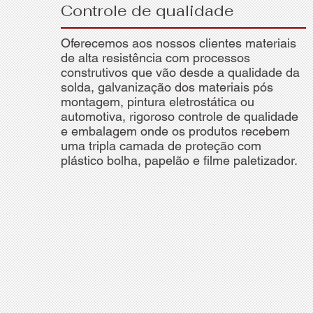
Controle de qualidade
Oferecemos aos nossos clientes materiais
de alta resistência com processos
construtivos que vão desde a qualidade da
solda, galvanização dos materiais pós
montagem, pintura eletrostática ou
automotiva, rigoroso controle de qualidade
e embalagem onde os produtos recebem
uma tripla camada de proteção com
plástico bolha, papelão e filme paletizador.