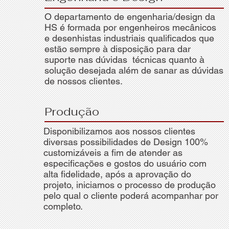
O departamento de engenharia/design da
HS é formada por engenheiros mecânicos
e desenhistas industriais qualificados que
estão sempre à disposição para dar
suporte nas dúvidas técnicas quanto à
solução desejada além de sanar as dúvidas
de nossos clientes.
Produção
Disponibilizamos aos nossos clientes
diversas possibilidades de Design 100%
customizáveis a fim de atender as
especificações e gostos do usuário com
alta fidelidade, após a aprovação do
projeto, iniciamos o processo de produção
pelo qual o cliente poderá acompanhar por
completo.