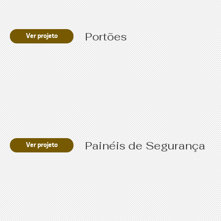
Portões
Ver projeto
Painéis de Segurança
Ver projeto