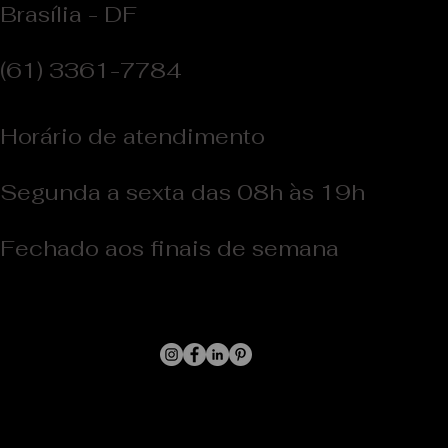
Brasília - DF
(61) 3361-7784
Horário de atendimento
Segunda a sexta das 08h às 19h
Fechado aos finais de semana