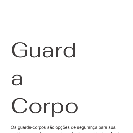
Guard
a
Corpo
Os guarda-corpos são opções de segurança para sua