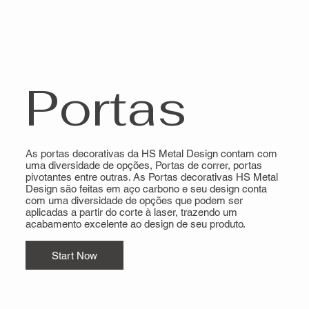
Portas
As portas decorativas da HS Metal Design contam com
uma diversidade de opções, Portas de correr, portas
pivotantes entre outras. As Portas decorativas HS Metal
Design são feitas em aço carbono e seu design conta
com uma diversidade de opções que podem ser
aplicadas a partir do corte à laser, trazendo um
acabamento excelente ao design de seu produto.
Start Now