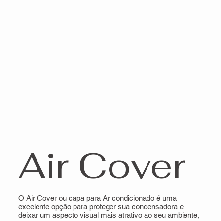
Air Cover
O Air Cover ou capa para Ar condicionado é uma
excelente opção para proteger sua condensadora e
deixar um aspecto visual mais atrativo ao seu ambiente,