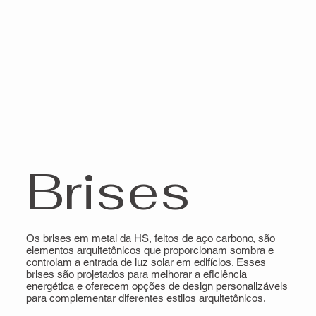
Brises
Os brises em metal da HS, feitos de aço carbono, são
elementos arquitetônicos que proporcionam sombra e
controlam a entrada de luz solar em edifícios. Esses
brises são projetados para melhorar a eficiência
energética e oferecem opções de design personalizáveis
para complementar diferentes estilos arquitetônicos.