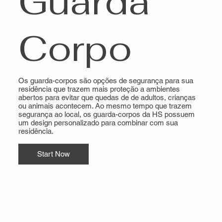
Guarda
Corpo
Os guarda-corpos são opções de segurança para sua
residência que trazem mais proteção a ambientes
abertos para evitar que quedas de de adultos, crianças
ou animais acontecem. Ao mesmo tempo que trazem
segurança ao local, os guarda-corpos da HS possuem
um design personalizado para combinar com sua
residência.
Start Now