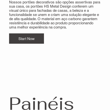
Nossos portões decorativos são opções assertivas para
sua casa, os portões HS Metal Design conferem um
visual único para fachadas de casas, a beleza e a
funcionalidade se unem e criam uma solução elegante e
de alta qualidade. O material em aço carbono garantem
resistência e durabilidade ao produto proporcionando
uma melhor experiência na compra.
Start Now
Painéis