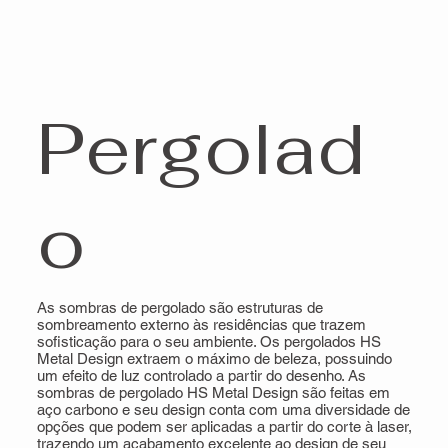
Pergolad
o
As sombras de pergolado são estruturas de
sombreamento externo às residências que trazem
sofisticação para o seu ambiente. Os pergolados HS
Metal Design extraem o máximo de beleza, possuindo
um efeito de luz controlado a partir do desenho. As
sombras de pergolado HS Metal Design são feitas em
aço carbono e seu design conta com uma diversidade de
opções que podem ser aplicadas a partir do corte à laser,
trazendo um acabamento excelente ao design de seu