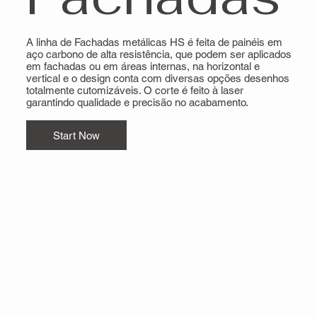
A linha de Fachadas metálicas HS é feita de painéis em
aço carbono de alta resistência, que podem ser aplicados
em fachadas ou em áreas internas, na horizontal e
vertical e o design conta com diversas opções desenhos
totalmente cutomizáveis. O corte é feito à laser
garantindo qualidade e precisão no acabamento.
Start Now