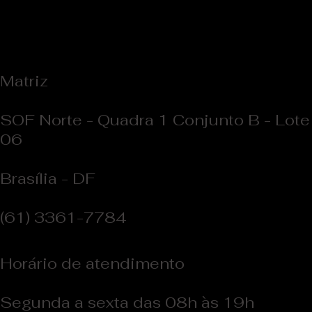
Matriz
SOF Norte - Quadra 1 Conjunto B - Lote
06
Brasília - DF
(61) 3361-7784
Horário de atendimento
Segunda a sexta das 08h às 19h