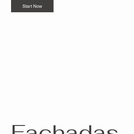
Start Now
Fachadas