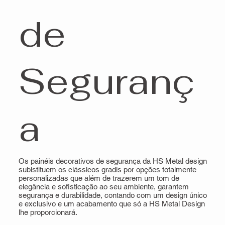
de
Seguranç
a
Os painéis decorativos de segurança da HS Metal design
subistituem os clássicos gradis por opções totalmente
personalizadas que além de trazerem um tom de
elegância e sofisticação ao seu ambiente, garantem
segurança e durabilidade, contando com um design único
e exclusivo e um acabamento que só a HS Metal Design
lhe proporcionará.