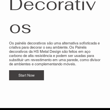
Decorativ
os
Os painéis decorativos são uma alternativa sofisticada e
criativa para decorar o seu ambiente. Os Painéis
decorativos da HS Metal Design são feitos em aço
carbono de alta resistência e podem ser usadas para
substituir um revestimento em uma parede, como divisor
de ambientes e complementando móveis.
Start Now