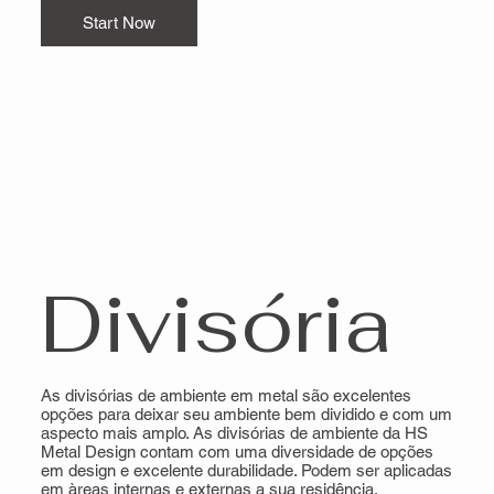
Start Now
Divisória
As divisórias de ambiente em metal são excelentes
opções para deixar seu ambiente bem dividido e com um
aspecto mais amplo. As divisórias de ambiente da HS
Metal Design contam com uma diversidade de opções
em design e excelente durabilidade. Podem ser aplicadas
em àreas internas e externas a sua residência.