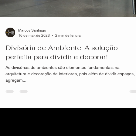
Marcos Santiago
16 de mar. de 2023
2 min de leitura
Divisória de Ambiente: A solução
perfeita para dividir e decorar!
As divisórias de ambientes são elementos fundamentais na
arquitetura e decoração de interiores, pois além de dividir espaços,
agregam...