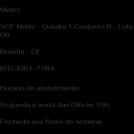
Matriz
SOF Norte - Quadra 1 Conjunto B - Lote
06
Brasília - DF
(61) 3361-7784