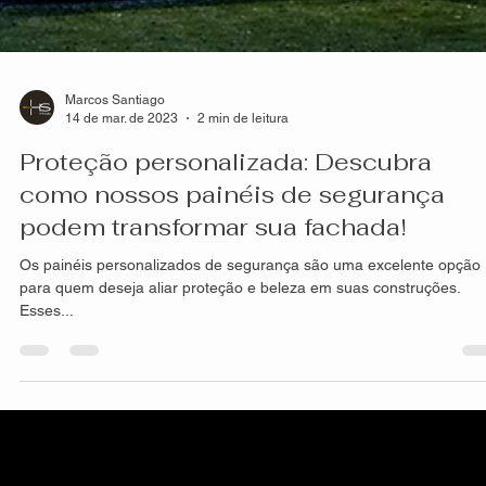
Marcos Santiago
14 de mar. de 2023
2 min de leitura
Proteção personalizada: Descubra
como nossos painéis de segurança
podem transformar sua fachada!
Os painéis personalizados de segurança são uma excelente opção
para quem deseja aliar proteção e beleza em suas construções.