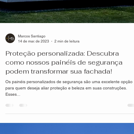
Marcos Santiago
14 de mar. de 2023
2 min de leitura
Proteção personalizada: Descubra
como nossos painéis de segurança
podem transformar sua fachada!