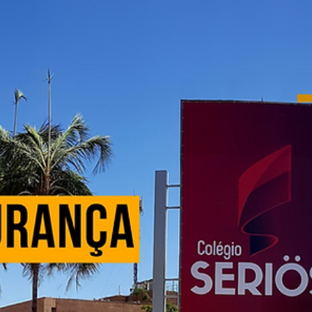
Os painéis personalizados de segurança são uma excelente opção
para quem deseja aliar proteção e beleza em suas construções.
Esses...