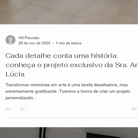
HS Precisão
28 de nov. de 2024
1 min de leitura
Cada detalhe conta uma história:
conheça o projeto exclusivo da Sra. A
Lúcia
Transformar memórias em arte é uma tarefa desafiadora, mas
extremamente gratificante. Tivemos a honra de criar um projeto
personalizado...