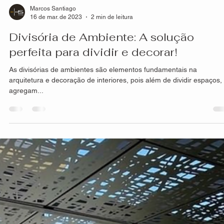
Marcos Santiago
16 de mar. de 2023
2 min de leitura
Divisória de Ambiente: A solução
perfeita para dividir e decorar!
As divisórias de ambientes são elementos fundamentais na
arquitetura e decoração de interiores, pois além de dividir espaços,
agregam...