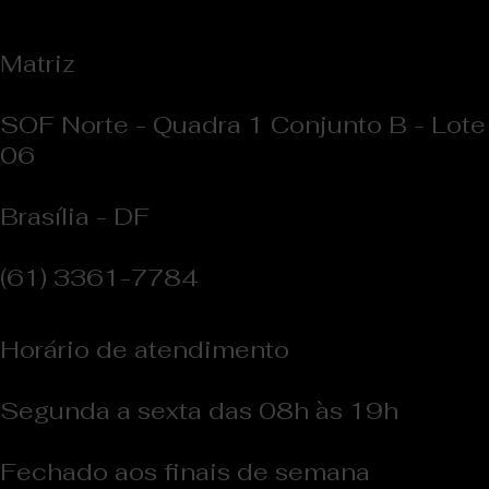
Matriz
SOF Norte - Quadra 1 Conjunto B - Lote
06
Brasília - DF
(61) 3361-7784
Horário de atendimento
Segunda a sexta das 08h às 19h