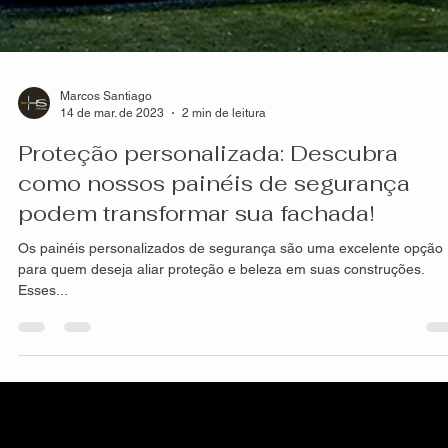
Marcos Santiago
14 de mar. de 2023
2 min de leitura
Proteção personalizada: Descubra
como nossos painéis de segurança
podem transformar sua fachada!
Os painéis personalizados de segurança são uma excelente opção
para quem deseja aliar proteção e beleza em suas construções.
Esses...