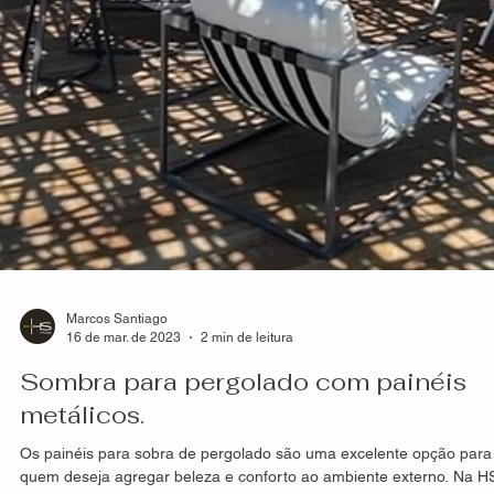
Marcos Santiago