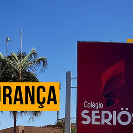
Os painéis personalizados de segurança são uma excelente opção
para quem deseja aliar proteção e beleza em suas construções.
Esses...