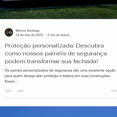
Marcos Santiago
14 de mar. de 2023
2 min de leitura
Proteção personalizada: Descubra
como nossos painéis de segurança
podem transformar sua fachada!