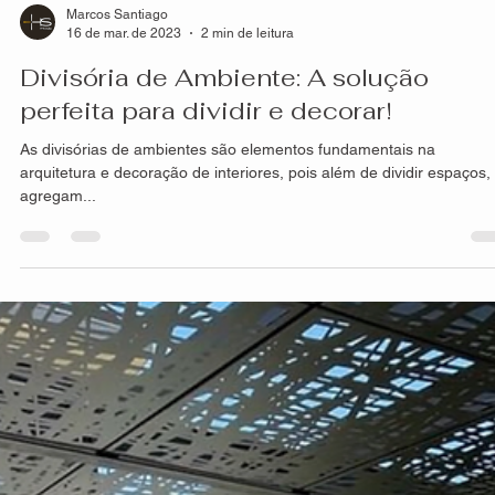
Marcos Santiago
16 de mar. de 2023
2 min de leitura
Divisória de Ambiente: A solução
perfeita para dividir e decorar!
As divisórias de ambientes são elementos fundamentais na
arquitetura e decoração de interiores, pois além de dividir espaços,
agregam...