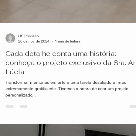
HS Precisão
28 de nov. de 2024
1 min de leitura
Cada detalhe conta uma história:
conheça o projeto exclusivo da Sra. A
Lúcia
Transformar memórias em arte é uma tarefa desafiadora, mas
extremamente gratificante. Tivemos a honra de criar um projeto
personalizado...