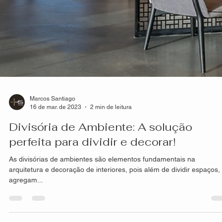
Marcos Santiago
16 de mar. de 2023
2 min de leitura
Divisória de Ambiente: A solução
perfeita para dividir e decorar!