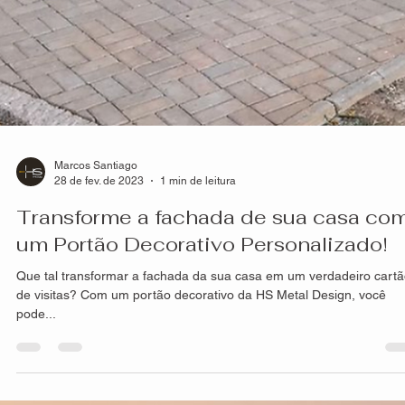
Marcos Santiago
28 de fev. de 2023
1 min de leitura