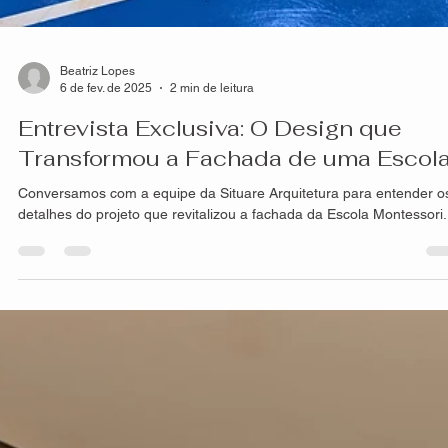
Beatriz Lopes
6 de fev. de 2025
2 min de leitura
Entrevista Exclusiva: O Design que
Transformou a Fachada de uma Escol
Conversamos com a equipe da Situare Arquitetura para entender o
detalhes do projeto que revitalizou a fachada da Escola Montessori.