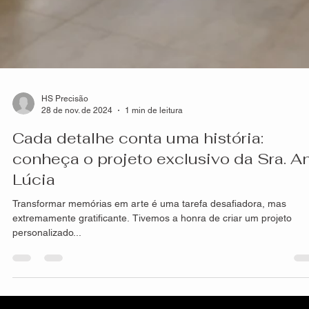
HS Precisão
28 de nov. de 2024
1 min de leitura
Cada detalhe conta uma história:
conheça o projeto exclusivo da Sra. A
Lúcia
Transformar memórias em arte é uma tarefa desafiadora, mas