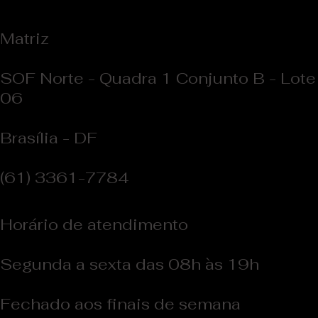
Matriz
SOF Norte - Quadra 1 Conjunto B - Lote
06
Brasília - DF
(61) 3361-7784
Horário de atendimento
Segunda a sexta das 08h às 19h