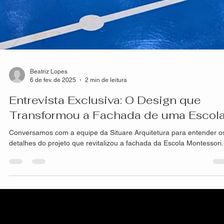
Beatriz Lopes
6 de fev. de 2025
2 min de leitura
Entrevista Exclusiva: O Design que
Transformou a Fachada de uma Escol
Conversamos com a equipe da Situare Arquitetura para entender o
detalhes do projeto que revitalizou a fachada da Escola Montessori.