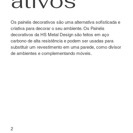
ativos
Os painéis decorativos são uma alternativa sofisticada e
criativa para decorar o seu ambiente. Os Painéis
decorativos da HS Metal Design são feitos em aço
carbono de alta resistência e podem ser usadas para
substituir um revestimento em uma parede, como divisor
de ambientes e complementando móveis.
2