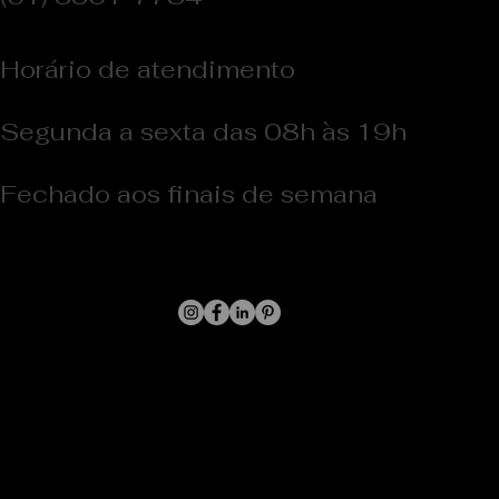
Horário de atendimento
Segunda a sexta das 08h às 19h
Fechado aos finais de semana