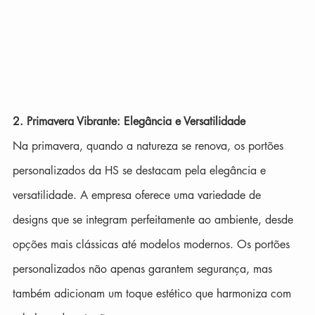
2. Primavera Vibrante: Elegância e Versatilidade
Na primavera, quando a natureza se renova, os portões 
personalizados da HS se destacam pela elegância e 
versatilidade. A empresa oferece uma variedade de 
designs que se integram perfeitamente ao ambiente, desde 
opções mais clássicas até modelos modernos. Os portões 
personalizados não apenas garantem segurança, mas 
também adicionam um toque estético que harmoniza com 