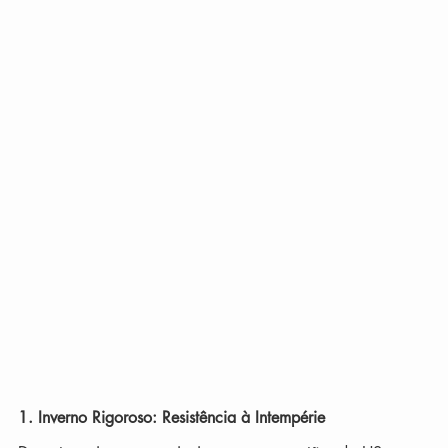
1. Inverno Rigoroso: Resistência à Intempérie