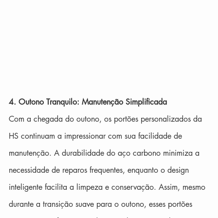
4. Outono Tranquilo: Manutenção Simplificada
Com a chegada do outono, os portões personalizados da 
HS continuam a impressionar com sua facilidade de 
manutenção. A durabilidade do aço carbono minimiza a 
necessidade de reparos frequentes, enquanto o design 
inteligente facilita a limpeza e conservação. Assim, mesmo 
durante a transição suave para o outono, esses portões 