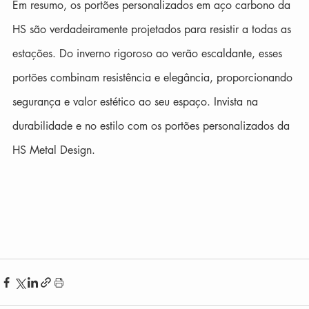
Em resumo, os portões personalizados em aço carbono da 
HS são verdadeiramente projetados para resistir a todas as 
estações. Do inverno rigoroso ao verão escaldante, esses 
portões combinam resistência e elegância, proporcionando 
segurança e valor estético ao seu espaço. Invista na 
durabilidade e no estilo com os portões personalizados da 
HS Metal Design.