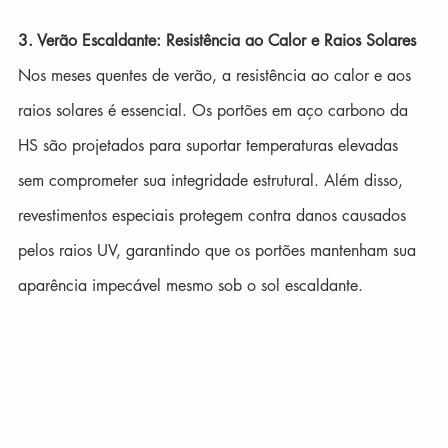
3. Verão Escaldante: Resistência ao Calor e Raios Solares
Nos meses quentes de verão, a resistência ao calor e aos 
raios solares é essencial. Os portões em aço carbono da 
HS são projetados para suportar temperaturas elevadas 
sem comprometer sua integridade estrutural. Além disso, 
revestimentos especiais protegem contra danos causados 
pelos raios UV, garantindo que os portões mantenham sua 
aparência impecável mesmo sob o sol escaldante.