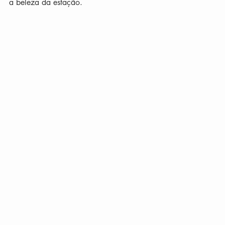
a beleza da estação.