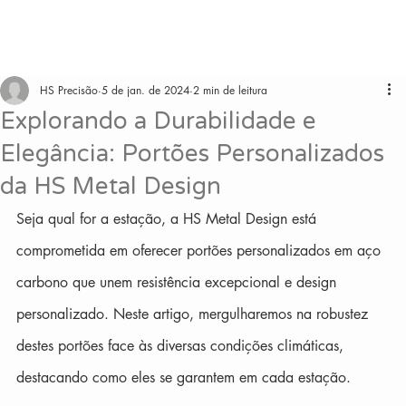
HS Precisão
5 de jan. de 2024
2 min de leitura
Explorando a Durabilidade e
Elegância: Portões Personalizados
da HS Metal Design
Seja qual for a estação, a HS Metal Design está 
comprometida em oferecer portões personalizados em aço 
carbono que unem resistência excepcional e design 
personalizado. Neste artigo, mergulharemos na robustez 
destes portões face às diversas condições climáticas, 
destacando como eles se garantem em cada estação.