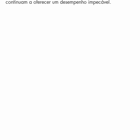
continuam a oferecer um desempenho impecável.