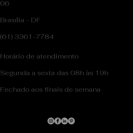
06
Brasília - DF
(61) 3361-7784
Horário de atendimento
Segunda a sexta das 08h às 19h
Fechado aos finais de semana