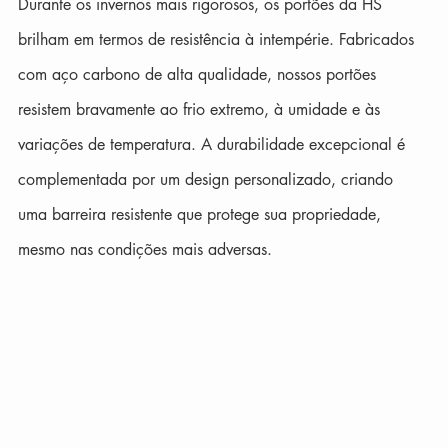
Durante os invernos mais rigorosos, os portões da HS 
brilham em termos de resistência à intempérie. Fabricados 
com aço carbono de alta qualidade, nossos portões 
resistem bravamente ao frio extremo, à umidade e às 
variações de temperatura. A durabilidade excepcional é 
complementada por um design personalizado, criando 
uma barreira resistente que protege sua propriedade, 
mesmo nas condições mais adversas.