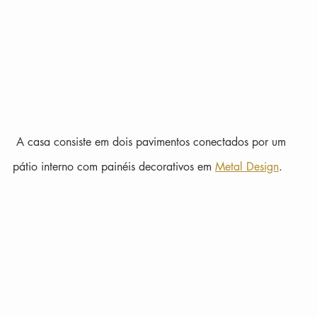
 A casa consiste em dois pavimentos conectados por um 
pátio interno com painéis decorativos em 
Metal Design
.