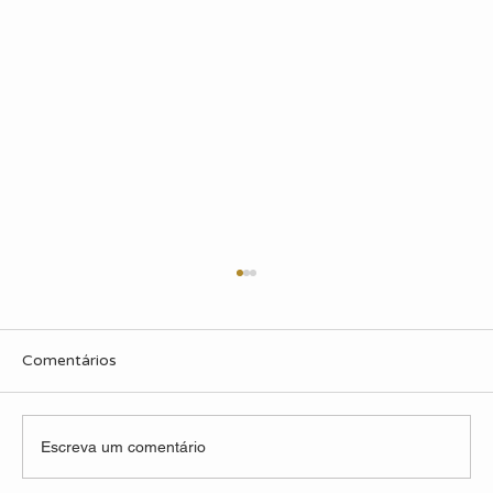
Comentários
Escreva um comentário