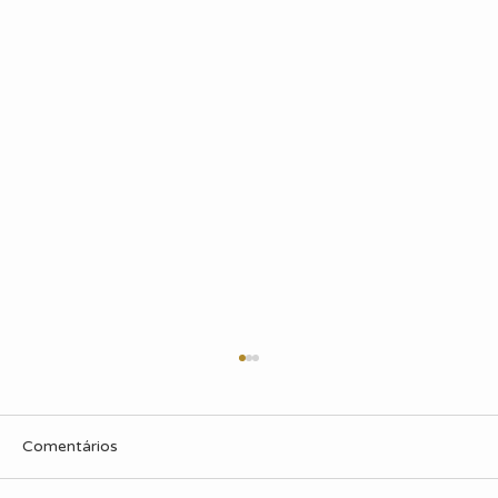
Comentários