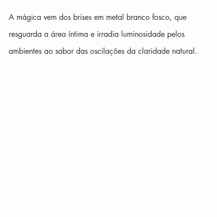
A mágica vem dos brises em metal branco fosco, que 
resguarda a área íntima e irradia luminosidade pelos 
ambientes ao sabor das oscilações da claridade natural. 