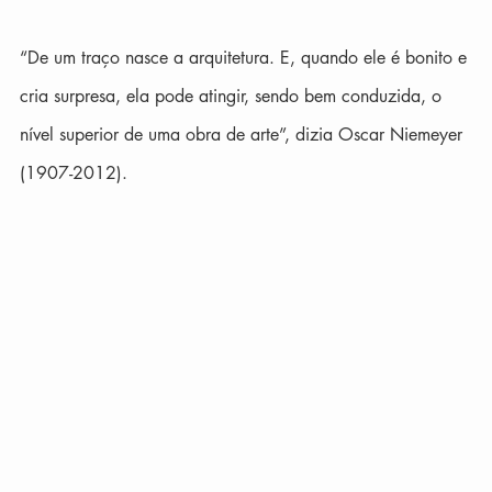
“De um traço nasce a arquitetura. E, quando ele é bonito e 
cria surpresa, ela pode atingir, sendo bem conduzida, o 
nível superior de uma obra de arte”, dizia Oscar Niemeyer 
(1907-2012).