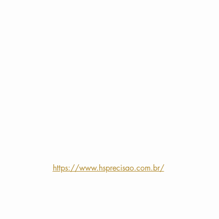
https://www.hsprecisao.com.br/