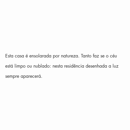
Esta casa é ensolarada por natureza. Tanto faz se o céu 
está limpo ou nublado: nesta residência desenhada a luz 
sempre aparecerá. 