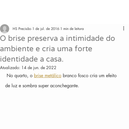
HS Precisão
1 de jul. de 2016
1 min de leitura
O brise preserva a intimidade do
ambiente e cria uma forte
identidade a casa.
Atualizado:
14 de jun. de 2022
 No quarto, o 
brise metálico
 branco fosco cria um efeito 
de luz e sombra super aconchegante.